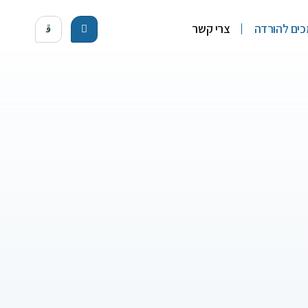
ים להורדה
צרי קשר