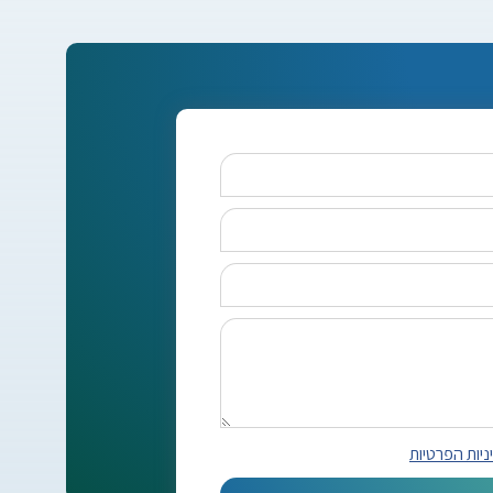
ניות הפרטיות