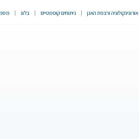
אורוגינקולוגיה ורצפת האגן
ניתוחים קוסמטיים
בלוג
מסמכ