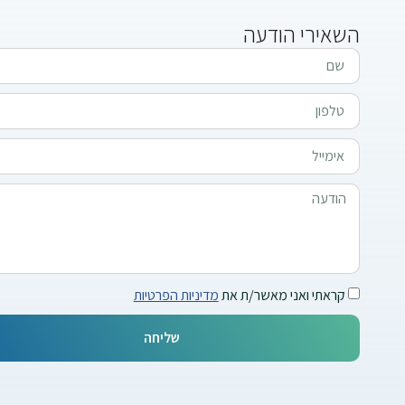
השאירי הודעה
קראתי ואני מאשר/ת את
מדיניות הפרטיות
שליחה