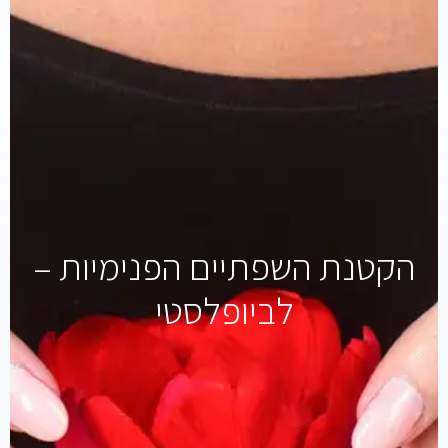
הקטנת השפתיים הפנימיות –
לביופלסטי