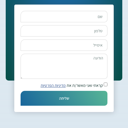
קראתי ואני מאשר/ת את
מדיניות הפרטיות
שליחה