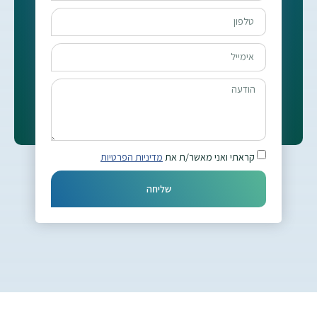
קראתי ואני מאשר/ת את
מדיניות הפרטיות
שליחה