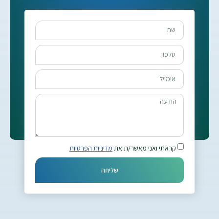
קראתי ואני מאשר/ת את
מדיניות הפרטיות
שליחה