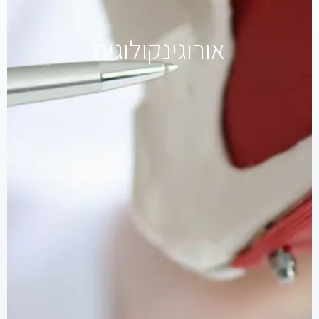
אורוגינקולוגיה